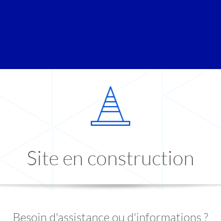
Site en construction
Besoin d'assistance ou d'informations ?