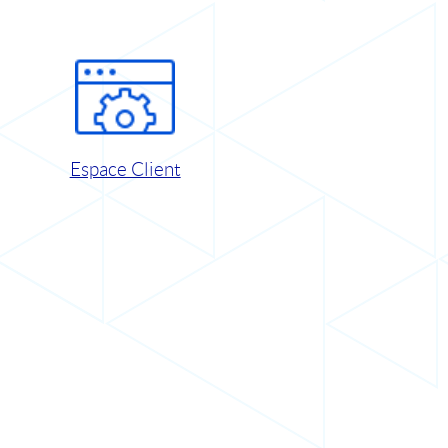
Espace Client