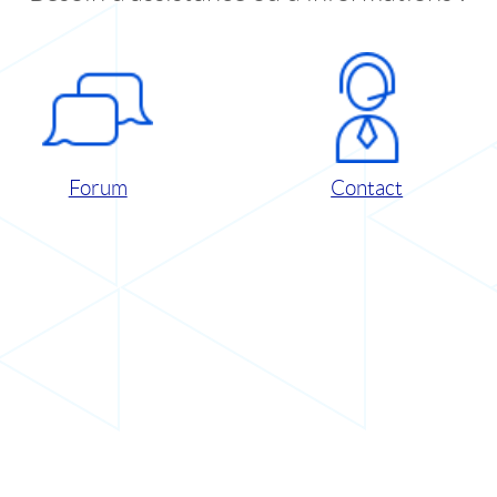
Forum
Contact