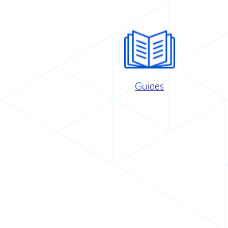
Guides